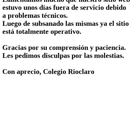
estuvo unos días fuera de servicio debido
a problemas técnicos.
Luego de subsanado las mismas ya el sitio
está totalmente operativo.
Gracias por su comprensión y paciencia.
Les pedimos disculpas por las molestias.
Con aprecio, Colegio Rioclaro