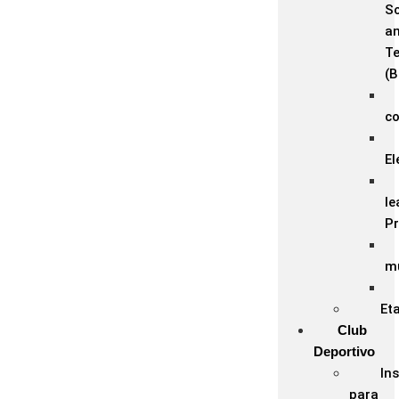
Sc
a
Te
(B
co
El
le
P
mu
Et
Club
Deportivo
In
para