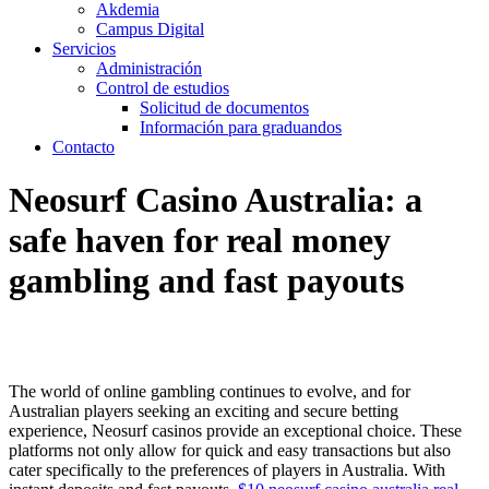
Akdemia
Campus Digital
Servicios
Administración
Control de estudios
Solicitud de documentos
Información para graduandos
Contacto
Neosurf Casino Australia: a
safe haven for real money
gambling and fast payouts
The world of online gambling continues to evolve, and for
Australian players seeking an exciting and secure betting
experience, Neosurf casinos provide an exceptional choice. These
platforms not only allow for quick and easy transactions but also
cater specifically to the preferences of players in Australia. With