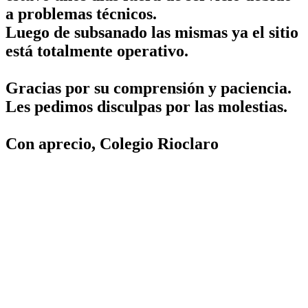
a problemas técnicos.
Luego de subsanado las mismas ya el sitio
está totalmente operativo.
Gracias por su comprensión y paciencia.
Les pedimos disculpas por las molestias.
Con aprecio, Colegio Rioclaro