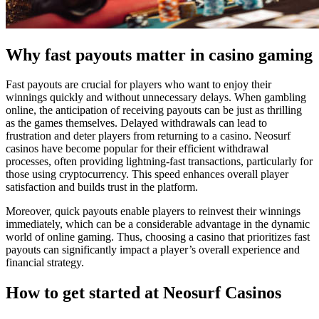
Why fast payouts matter in casino gaming
Fast payouts are crucial for players who want to enjoy their
winnings quickly and without unnecessary delays. When gambling
online, the anticipation of receiving payouts can be just as thrilling
as the games themselves. Delayed withdrawals can lead to
frustration and deter players from returning to a casino. Neosurf
casinos have become popular for their efficient withdrawal
processes, often providing lightning-fast transactions, particularly for
those using cryptocurrency. This speed enhances overall player
satisfaction and builds trust in the platform.
Moreover, quick payouts enable players to reinvest their winnings
immediately, which can be a considerable advantage in the dynamic
world of online gaming. Thus, choosing a casino that prioritizes fast
payouts can significantly impact a player’s overall experience and
financial strategy.
How to get started at Neosurf Casinos