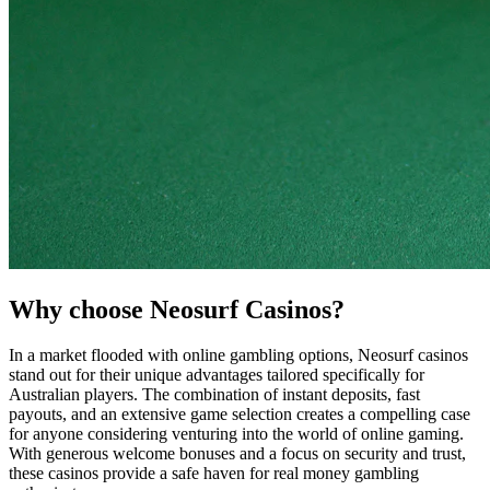
Why choose Neosurf Casinos?
In a market flooded with online gambling options, Neosurf casinos
stand out for their unique advantages tailored specifically for
Australian players. The combination of instant deposits, fast
payouts, and an extensive game selection creates a compelling case
for anyone considering venturing into the world of online gaming.
With generous welcome bonuses and a focus on security and trust,
these casinos provide a safe haven for real money gambling