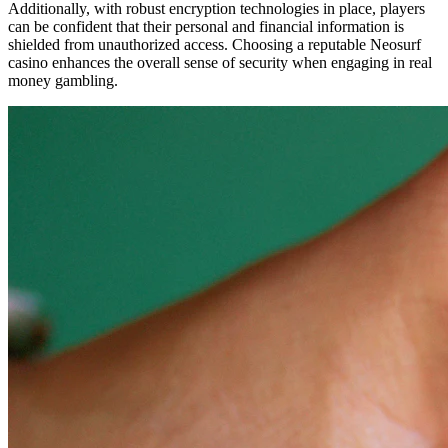
Additionally, with robust encryption technologies in place, players
can be confident that their personal and financial information is
shielded from unauthorized access. Choosing a reputable Neosurf
casino enhances the overall sense of security when engaging in real
money gambling.