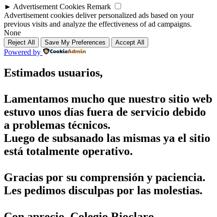
►
Advertisement Cookies
Remark
Advertisement cookies deliver personalized ads based on your
previous visits and analyze the effectiveness of ad campaigns.
None
Reject All
Save My Preferences
Accept All
Powered by
Estimados usuarios,
Lamentamos mucho que nuestro sitio web
estuvo unos días fuera de servicio debido
a problemas técnicos.
Luego de subsanado las mismas ya el sitio
está totalmente operativo.
Gracias por su comprensión y paciencia.
Les pedimos disculpas por las molestias.
Con aprecio, Colegio Rioclaro