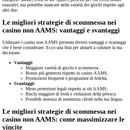
esaustivi, ma potrebbe mancare nella varietà dei giochi rispetto agli
altri due.
Le migliori strategie di scommessa nei
casino non AAMS: vantaggi e svantaggi
Utilizzare i casino non AAMS presenta diversi vantaggi e svantaggi
che è bene considerare. Ecco una lista per aiutarti a valutare la tua
decisione:
Vantaggi:
Maggiore varietà di giochi e scommesse.
Bonus più generosi rispetto ai casino AAMS.
Promozioni frequenti e programmi di fedeltà.
Svantaggi:
Meno protezioni legali rispetto ai siti AAMS.
Rischi maggiori di frodi e violazioni della privacy.
Possibile assenza di assistenza clienti nella tua lingua.
Le migliori strategie di scommessa nei
casino non AAMS: come massimizzare le
vincite