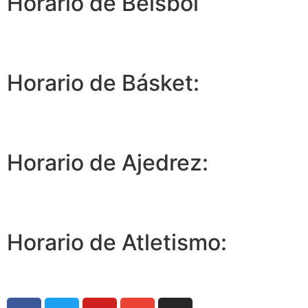
Horario de Béisbol
Horario de Básket:
Horario de Ajedrez:
Horario de Atletismo: