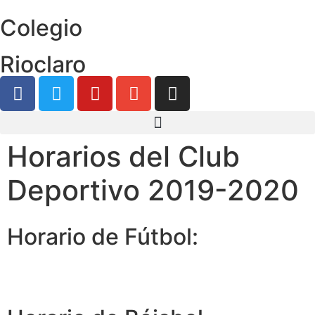
Colegio
Rioclaro
Horarios del Club
Deportivo 2019-2020
Horario de Fútbol: