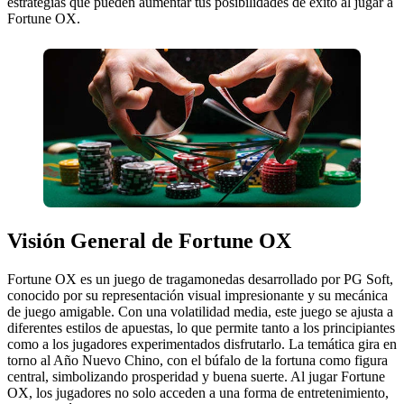
estrategias que pueden aumentar tus posibilidades de éxito al jugar a
Fortune OX.
Visión General de Fortune OX
Fortune OX es un juego de tragamonedas desarrollado por PG Soft,
conocido por su representación visual impresionante y su mecánica
de juego amigable. Con una volatilidad media, este juego se ajusta a
diferentes estilos de apuestas, lo que permite tanto a los principiantes
como a los jugadores experimentados disfrutarlo. La temática gira en
torno al Año Nuevo Chino, con el búfalo de la fortuna como figura
central, simbolizando prosperidad y buena suerte. Al jugar Fortune
OX, los jugadores no solo acceden a una forma de entretenimiento,