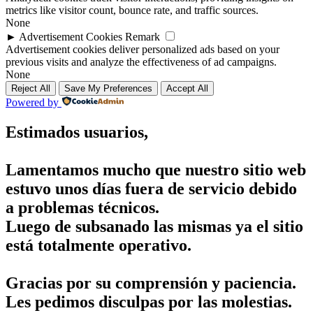
metrics like visitor count, bounce rate, and traffic sources.
None
►
Advertisement Cookies
Remark
Advertisement cookies deliver personalized ads based on your
previous visits and analyze the effectiveness of ad campaigns.
None
Reject All
Save My Preferences
Accept All
Powered by
Estimados usuarios,
Lamentamos mucho que nuestro sitio web
estuvo unos días fuera de servicio debido
a problemas técnicos.
Luego de subsanado las mismas ya el sitio
está totalmente operativo.
Gracias por su comprensión y paciencia.
Les pedimos disculpas por las molestias.