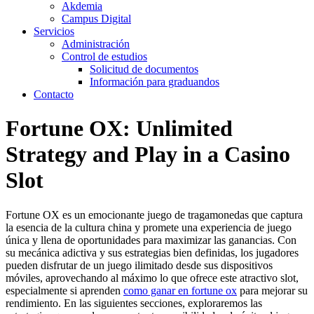
Akdemia
Campus Digital
Servicios
Administración
Control de estudios
Solicitud de documentos
Información para graduandos
Contacto
Fortune OX: Unlimited
Strategy and Play in a Casino
Slot
Fortune OX es un emocionante juego de tragamonedas que captura
la esencia de la cultura china y promete una experiencia de juego
única y llena de oportunidades para maximizar las ganancias. Con
su mecánica adictiva y sus estrategias bien definidas, los jugadores
pueden disfrutar de un juego ilimitado desde sus dispositivos
móviles, aprovechando al máximo lo que ofrece este atractivo slot,
especialmente si aprenden
como ganar en fortune ox
para mejorar su
rendimiento. En las siguientes secciones, exploraremos las