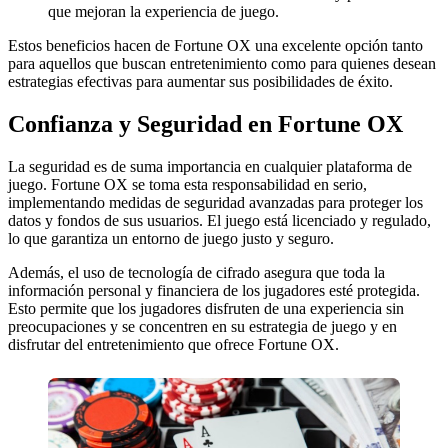
que mejoran la experiencia de juego.
Estos beneficios hacen de Fortune OX una excelente opción tanto
para aquellos que buscan entretenimiento como para quienes desean
estrategias efectivas para aumentar sus posibilidades de éxito.
Confianza y Seguridad en Fortune OX
La seguridad es de suma importancia en cualquier plataforma de
juego. Fortune OX se toma esta responsabilidad en serio,
implementando medidas de seguridad avanzadas para proteger los
datos y fondos de sus usuarios. El juego está licenciado y regulado,
lo que garantiza un entorno de juego justo y seguro.
Además, el uso de tecnología de cifrado asegura que toda la
información personal y financiera de los jugadores esté protegida.
Esto permite que los jugadores disfruten de una experiencia sin
preocupaciones y se concentren en su estrategia de juego y en
disfrutar del entretenimiento que ofrece Fortune OX.