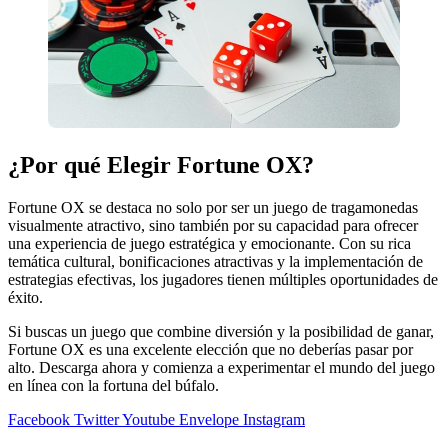
¿Por qué Elegir Fortune OX?
Fortune OX se destaca no solo por ser un juego de tragamonedas
visualmente atractivo, sino también por su capacidad para ofrecer
una experiencia de juego estratégica y emocionante. Con su rica
temática cultural, bonificaciones atractivas y la implementación de
estrategias efectivas, los jugadores tienen múltiples oportunidades de
éxito.
Si buscas un juego que combine diversión y la posibilidad de ganar,
Fortune OX es una excelente elección que no deberías pasar por
alto. Descarga ahora y comienza a experimentar el mundo del juego
en línea con la fortuna del búfalo.
Facebook
Twitter
Youtube
Envelope
Instagram