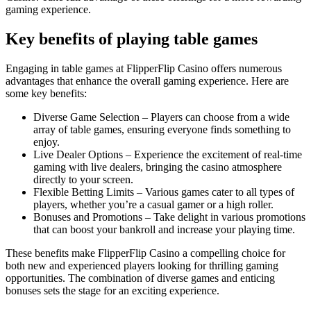
gaming experience.
Key benefits of playing table games
Engaging in table games at FlipperFlip Casino offers numerous
advantages that enhance the overall gaming experience. Here are
some key benefits:
Diverse Game Selection – Players can choose from a wide
array of table games, ensuring everyone finds something to
enjoy.
Live Dealer Options – Experience the excitement of real-time
gaming with live dealers, bringing the casino atmosphere
directly to your screen.
Flexible Betting Limits – Various games cater to all types of
players, whether you’re a casual gamer or a high roller.
Bonuses and Promotions – Take delight in various promotions
that can boost your bankroll and increase your playing time.
These benefits make FlipperFlip Casino a compelling choice for
both new and experienced players looking for thrilling gaming
opportunities. The combination of diverse games and enticing
bonuses sets the stage for an exciting experience.