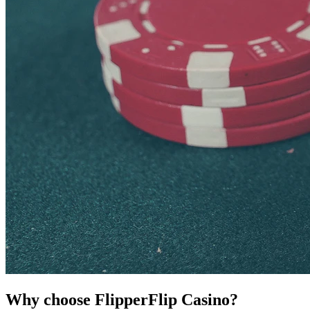
Why choose FlipperFlip Casino?