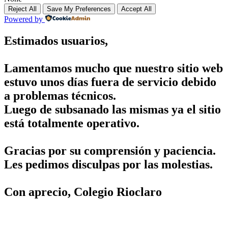
Reject All
Save My Preferences
Accept All
Powered by
Estimados usuarios,
Lamentamos mucho que nuestro sitio web
estuvo unos días fuera de servicio debido
a problemas técnicos.
Luego de subsanado las mismas ya el sitio
está totalmente operativo.
Gracias por su comprensión y paciencia.
Les pedimos disculpas por las molestias.
Con aprecio, Colegio Rioclaro