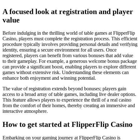
A focused look at registration and player
value
Before indulging in the thrilling world of table games at FlipperFlip
Casino, players must complete the registration process. This efficient
procedure typically involves providing personal details and verifying
identity, ensuring a secure environment for all users. Once
registered, players can benefit from various bonuses that add value
to their gameplay. For example, a generous welcome bonus package
can provide a significant boost, enabling players to explore different
games without extensive risk. Understanding these elements can
enhance both enjoyment and winning potential.
The value of registration extends beyond bonuses; players gain
access to a broad array of table games, including live dealer options.
This feature allows players to experience the thrill of a real casino
from the comfort of their homes, thereby creating an immersive and
interactive atmosphere.
How to get started at FlipperFlip Casino
Embarking on your gaming journey at FlipperFlip Casino is