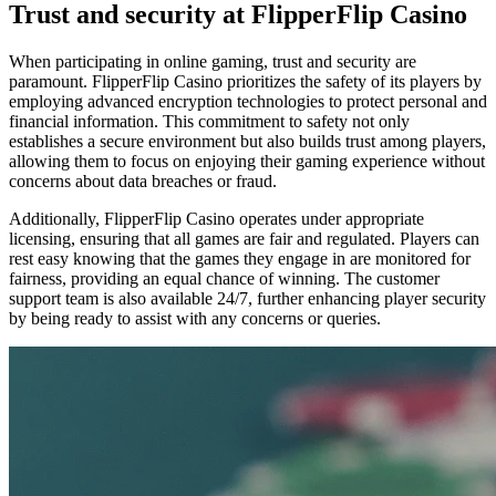
Trust and security at FlipperFlip Casino
When participating in online gaming, trust and security are
paramount. FlipperFlip Casino prioritizes the safety of its players by
employing advanced encryption technologies to protect personal and
financial information. This commitment to safety not only
establishes a secure environment but also builds trust among players,
allowing them to focus on enjoying their gaming experience without
concerns about data breaches or fraud.
Additionally, FlipperFlip Casino operates under appropriate
licensing, ensuring that all games are fair and regulated. Players can
rest easy knowing that the games they engage in are monitored for
fairness, providing an equal chance of winning. The customer
support team is also available 24/7, further enhancing player security
by being ready to assist with any concerns or queries.