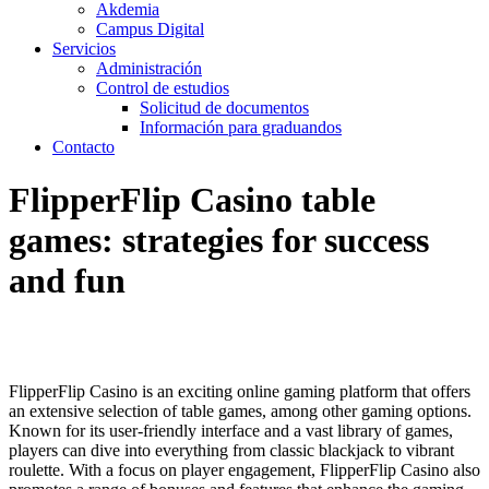
Akdemia
Campus Digital
Servicios
Administración
Control de estudios
Solicitud de documentos
Información para graduandos
Contacto
FlipperFlip Casino table
games: strategies for success
and fun
FlipperFlip Casino is an exciting online gaming platform that offers
an extensive selection of table games, among other gaming options.
Known for its user-friendly interface and a vast library of games,
players can dive into everything from classic blackjack to vibrant
roulette. With a focus on player engagement, FlipperFlip Casino also