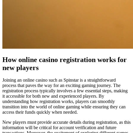
How online casino registration works for
new players
Joining an online casino such as Spinstar is a straightforward
process that paves the way for an exciting gaming journey. The
registration process typically involves a few essential steps, making
it accessible for both new and experienced players. By
understanding how registration works, players can smoothly
transition into the world of online gaming while ensuring they can
access their funds quickly when needed.
New players must provide accurate details during registration, as this
information will be critical for account verification and future
transactions. Moreover, the excitement of exploring different games