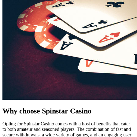
Why choose Spinstar Casino
Opting for Spinstar Casino comes with a host of benefits that cater
to both amateur and seasoned players. The combination of fast and
secure withdrawals, a wide variety of games, and an engaging user