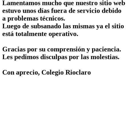
Lamentamos mucho que nuestro sitio web
estuvo unos días fuera de servicio debido
a problemas técnicos.
Luego de subsanado las mismas ya el sitio
está totalmente operativo.
Gracias por su comprensión y paciencia.
Les pedimos disculpas por las molestias.
Con aprecio, Colegio Rioclaro