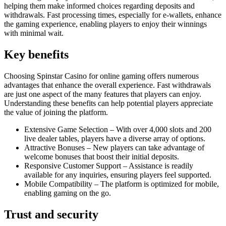
helping them make informed choices regarding deposits and
withdrawals. Fast processing times, especially for e-wallets, enhance
the gaming experience, enabling players to enjoy their winnings
with minimal wait.
Key benefits
Choosing Spinstar Casino for online gaming offers numerous
advantages that enhance the overall experience. Fast withdrawals
are just one aspect of the many features that players can enjoy.
Understanding these benefits can help potential players appreciate
the value of joining the platform.
Extensive Game Selection – With over 4,000 slots and 200
live dealer tables, players have a diverse array of options.
Attractive Bonuses – New players can take advantage of
welcome bonuses that boost their initial deposits.
Responsive Customer Support – Assistance is readily
available for any inquiries, ensuring players feel supported.
Mobile Compatibility – The platform is optimized for mobile,
enabling gaming on the go.
Trust and security