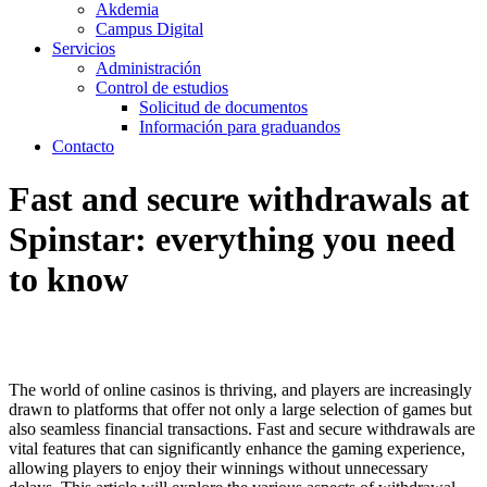
Akdemia
Campus Digital
Servicios
Administración
Control de estudios
Solicitud de documentos
Información para graduandos
Contacto
Fast and secure withdrawals at
Spinstar: everything you need
to know
The world of online casinos is thriving, and players are increasingly
drawn to platforms that offer not only a large selection of games but
also seamless financial transactions. Fast and secure withdrawals are
vital features that can significantly enhance the gaming experience,
allowing players to enjoy their winnings without unnecessary