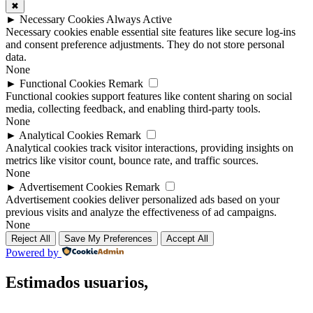
✖
►
Necessary Cookies
Always Active
Necessary cookies enable essential site features like secure log-ins
and consent preference adjustments. They do not store personal
data.
None
►
Functional Cookies
Remark
Functional cookies support features like content sharing on social
media, collecting feedback, and enabling third-party tools.
None
►
Analytical Cookies
Remark
Analytical cookies track visitor interactions, providing insights on
metrics like visitor count, bounce rate, and traffic sources.
None
►
Advertisement Cookies
Remark
Advertisement cookies deliver personalized ads based on your
previous visits and analyze the effectiveness of ad campaigns.
None
Reject All
Save My Preferences
Accept All
Powered by
Estimados usuarios,