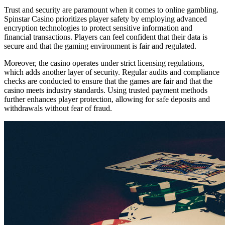
Trust and security are paramount when it comes to online gambling.
Spinstar Casino prioritizes player safety by employing advanced
encryption technologies to protect sensitive information and
financial transactions. Players can feel confident that their data is
secure and that the gaming environment is fair and regulated.
Moreover, the casino operates under strict licensing regulations,
which adds another layer of security. Regular audits and compliance
checks are conducted to ensure that the games are fair and that the
casino meets industry standards. Using trusted payment methods
further enhances player protection, allowing for safe deposits and
withdrawals without fear of fraud.