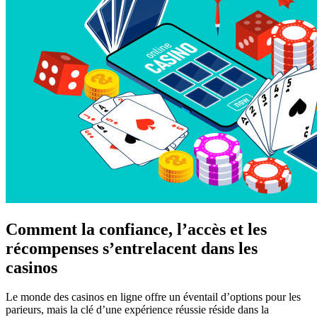
Comment la confiance, l’accès et les
récompenses s’entrelacent dans les
casinos
Le monde des casinos en ligne offre un éventail d’options pour les
parieurs, mais la clé d’une expérience réussie réside dans la