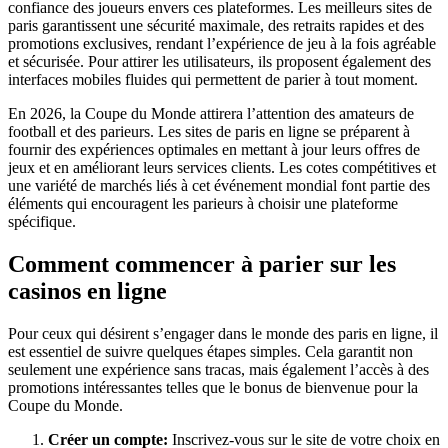
confiance des joueurs envers ces plateformes. Les meilleurs sites de
paris garantissent une sécurité maximale, des retraits rapides et des
promotions exclusives, rendant l’expérience de jeu à la fois agréable
et sécurisée. Pour attirer les utilisateurs, ils proposent également des
interfaces mobiles fluides qui permettent de parier à tout moment.
En 2026, la Coupe du Monde attirera l’attention des amateurs de
football et des parieurs. Les sites de paris en ligne se préparent à
fournir des expériences optimales en mettant à jour leurs offres de
jeux et en améliorant leurs services clients. Les cotes compétitives et
une variété de marchés liés à cet événement mondial font partie des
éléments qui encouragent les parieurs à choisir une plateforme
spécifique.
Comment commencer à parier sur les
casinos en ligne
Pour ceux qui désirent s’engager dans le monde des paris en ligne, il
est essentiel de suivre quelques étapes simples. Cela garantit non
seulement une expérience sans tracas, mais également l’accès à des
promotions intéressantes telles que le bonus de bienvenue pour la
Coupe du Monde.
Créer un compte:
Inscrivez-vous sur le site de votre choix en