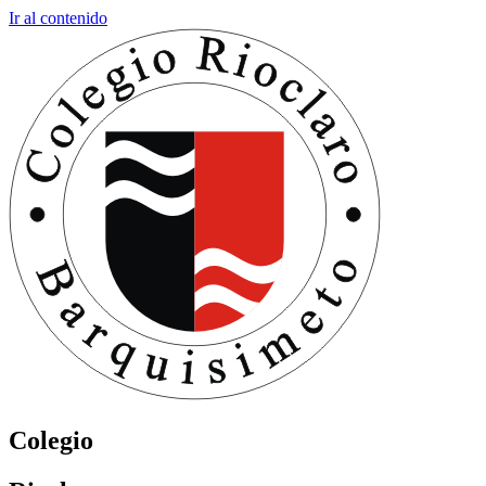
Ir al contenido
Colegio