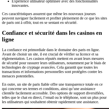
Expérience utilisateur optimisée avec des fonctionnalités
innovantes.
Ces caractéristiques assurent que même les nouveaux joueurs
peuvent naviguer facilement et profiter pleinement de ce que les sites
de paris ont à offrir, tout en se sentant en sécurité.
Confiance et sécurité dans les casinos en
ligne
La confiance est primordiale dans le domaine des paris en ligne.
Avant de choisir un site, il est crucial de vérifier sa licence et sa
réglementation. Les casinos réputés mettent en avant leurs mesures
de sécurité pour rassurer leurs utilisateurs, notamment par le biais de
technologies de cryptage avancées. Cela garantit que toutes les
transactions et informations personnelles sont protégées contre les
menaces potentielles.
En outre, un site de paris fiable offre une transparence totale en ce
qui concerne ses termes et conditions, ainsi qu’une assistance
clientèle facilement accessible. Des options de support diversifiées,
telles que le chat en direct, l’email ou le téléphone, sont un plus pour
les utilisateurs qui souhaitent obtenir rapidement une assistance.