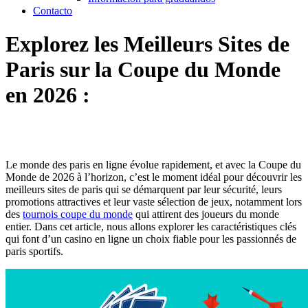
Contacto
Explorez les Meilleurs Sites de
Paris sur la Coupe du Monde
en 2026 :
Le monde des paris en ligne évolue rapidement, et avec la Coupe du
Monde de 2026 à l’horizon, c’est le moment idéal pour découvrir les
meilleurs sites de paris qui se démarquent par leur sécurité, leurs
promotions attractives et leur vaste sélection de jeux, notamment lors
des
tournois coupe du monde
qui attirent des joueurs du monde
entier. Dans cet article, nous allons explorer les caractéristiques clés
qui font d’un casino en ligne un choix fiable pour les passionnés de
paris sportifs.