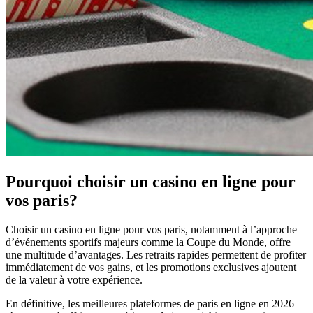
Pourquoi choisir un casino en ligne pour
vos paris?
Choisir un casino en ligne pour vos paris, notamment à l’approche
d’événements sportifs majeurs comme la Coupe du Monde, offre
une multitude d’avantages. Les retraits rapides permettent de profiter
immédiatement de vos gains, et les promotions exclusives ajoutent
de la valeur à votre expérience.
En définitive, les meilleures plateformes de paris en ligne en 2026