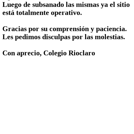
Luego de subsanado las mismas ya el sitio
está totalmente operativo.
Gracias por su comprensión y paciencia.
Les pedimos disculpas por las molestias.
Con aprecio, Colegio Rioclaro