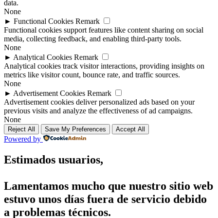
data.
None
►
Functional Cookies
Remark
Functional cookies support features like content sharing on social
media, collecting feedback, and enabling third-party tools.
None
►
Analytical Cookies
Remark
Analytical cookies track visitor interactions, providing insights on
metrics like visitor count, bounce rate, and traffic sources.
None
►
Advertisement Cookies
Remark
Advertisement cookies deliver personalized ads based on your
previous visits and analyze the effectiveness of ad campaigns.
None
Reject All
Save My Preferences
Accept All
Powered by
Estimados usuarios,
Lamentamos mucho que nuestro sitio web
estuvo unos días fuera de servicio debido
a problemas técnicos.