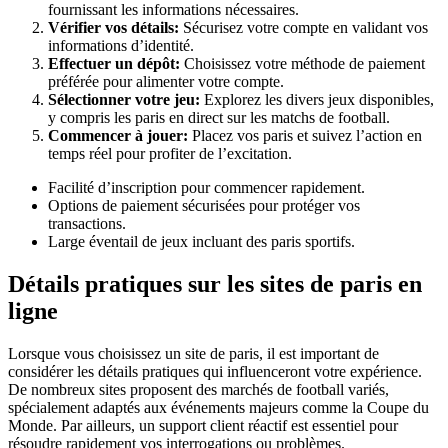
fournissant les informations nécessaires.
Vérifier vos détails:
Sécurisez votre compte en validant vos
informations d’identité.
Effectuer un dépôt:
Choisissez votre méthode de paiement
préférée pour alimenter votre compte.
Sélectionner votre jeu:
Explorez les divers jeux disponibles,
y compris les paris en direct sur les matchs de football.
Commencer à jouer:
Placez vos paris et suivez l’action en
temps réel pour profiter de l’excitation.
Facilité d’inscription pour commencer rapidement.
Options de paiement sécurisées pour protéger vos
transactions.
Large éventail de jeux incluant des paris sportifs.
Détails pratiques sur les sites de paris en
ligne
Lorsque vous choisissez un site de paris, il est important de
considérer les détails pratiques qui influenceront votre expérience.
De nombreux sites proposent des marchés de football variés,
spécialement adaptés aux événements majeurs comme la Coupe du
Monde. Par ailleurs, un support client réactif est essentiel pour
résoudre rapidement vos interrogations ou problèmes.