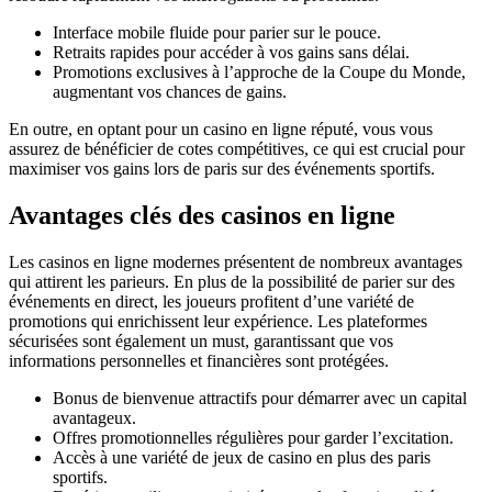
Interface mobile fluide pour parier sur le pouce.
Retraits rapides pour accéder à vos gains sans délai.
Promotions exclusives à l’approche de la Coupe du Monde,
augmentant vos chances de gains.
En outre, en optant pour un casino en ligne réputé, vous vous
assurez de bénéficier de cotes compétitives, ce qui est crucial pour
maximiser vos gains lors de paris sur des événements sportifs.
Avantages clés des casinos en ligne
Les casinos en ligne modernes présentent de nombreux avantages
qui attirent les parieurs. En plus de la possibilité de parier sur des
événements en direct, les joueurs profitent d’une variété de
promotions qui enrichissent leur expérience. Les plateformes
sécurisées sont également un must, garantissant que vos
informations personnelles et financières sont protégées.
Bonus de bienvenue attractifs pour démarrer avec un capital
avantageux.
Offres promotionnelles régulières pour garder l’excitation.
Accès à une variété de jeux de casino en plus des paris
sportifs.