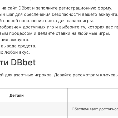
на сайт DBbet и заполните регистрационную форму.
й шаг для обеспечения безопасности вашего аккаунта
 способ пополнения счета для начала игры.
образием доступных игр и выберите ту, которая вас п
ым процессом и делайте ставки на любимые игры.
ция аккаунта.
 вывода средств.
х любой вкус.
ти DBbet
й для азартных игроков. Давайте рассмотрим ключевы
Детали
Обеспечивает доступно