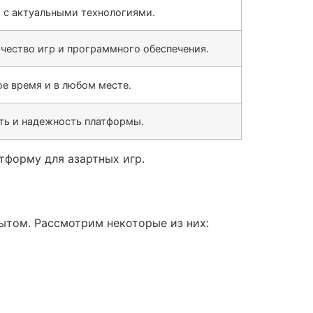
 с актуальными технологиями.
чество игр и программного обеспечения.
ое время и в любом месте.
ть и надежность платформы.
тформу для азартных игр.
ытом. Рассмотрим некоторые из них: