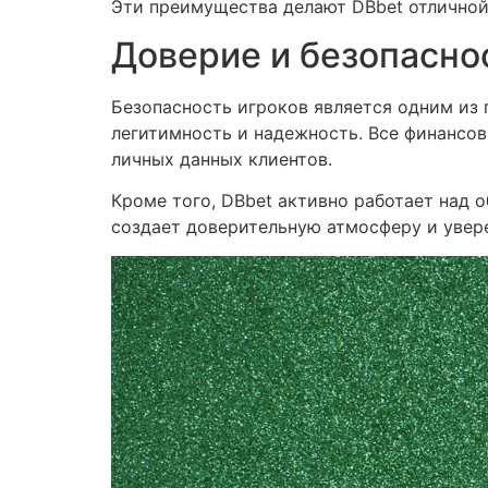
Эти преимущества делают DBbet отличной 
Доверие и безопасно
Безопасность игроков является одним из 
легитимность и надежность. Все финансо
личных данных клиентов.
Кроме того, DBbet активно работает над 
создает доверительную атмосферу и уверен