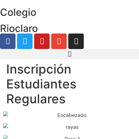
Colegio
Rioclaro
Inscripción
Estudiantes
Regulares