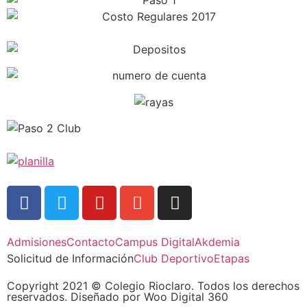
Admisiones
Contacto
Campus Digital
Akdemia
Solicitud de Información
Club Deportivo
Etapas
Copyright 2021 © Colegio Rioclaro. Todos los derechos
reservados. Diseñado por Woo Digital 360