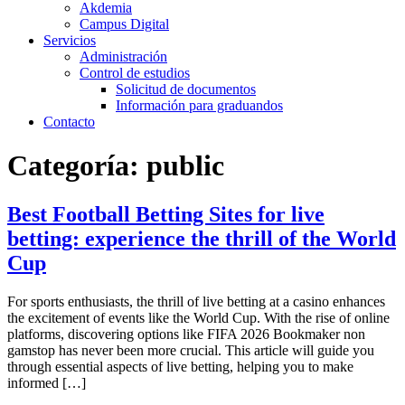
Akdemia
Campus Digital
Servicios
Administración
Control de estudios
Solicitud de documentos
Información para graduandos
Contacto
Categoría:
public
Best Football Betting Sites for live
betting: experience the thrill of the World
Cup
For sports enthusiasts, the thrill of live betting at a casino enhances
the excitement of events like the World Cup. With the rise of online
platforms, discovering options like FIFA 2026 Bookmaker non
gamstop has never been more crucial. This article will guide you
through essential aspects of live betting, helping you to make
informed […]