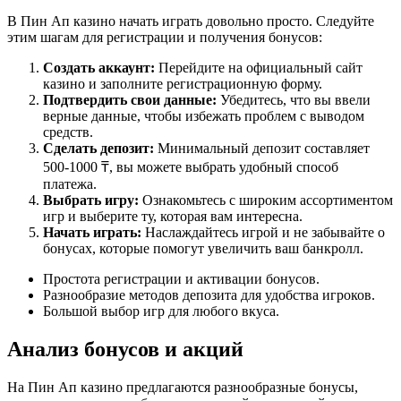
В Пин Ап казино начать играть довольно просто. Следуйте
этим шагам для регистрации и получения бонусов:
Создать аккаунт:
Перейдите на официальный сайт
казино и заполните регистрационную форму.
Подтвердить свои данные:
Убедитесь, что вы ввели
верные данные, чтобы избежать проблем с выводом
средств.
Сделать депозит:
Минимальный депозит составляет
500-1000 ₸, вы можете выбрать удобный способ
платежа.
Выбрать игру:
Ознакомьтесь с широким ассортиментом
игр и выберите ту, которая вам интересна.
Начать играть:
Наслаждайтесь игрой и не забывайте о
бонусах, которые помогут увеличить ваш банкролл.
Простота регистрации и активации бонусов.
Разнообразие методов депозита для удобства игроков.
Большой выбор игр для любого вкуса.
Анализ бонусов и акций
На Пин Ап казино предлагаются разнообразные бонусы,