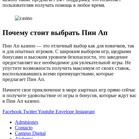
пользователям получать помощь в любое время.
Почему стоит выбрать Пин Ап
Пин Ап казино — это отличный выбор как для новичков, так
и для опытных игроков. С широким выбором игр, щедрыми
бонусами и высоким уровнем безопасности, это заведение
предоставляет все необходимое для увлекательной игры. Не
упустите возможность получить максимум от своих ставок,
воспользовавшись всеми преимуществами, которые
предлагает Пин Ап.
Начните свое приключение в мире азартных игр прямо сейчас
и получите удовольствие от игры и бонусов, которые ждут вас
в Пин Ап казино.
Facebook
Twitter
Youtube
Envelope
Instagram
Admisiones
Contacto
Campus Digital
Akdemia