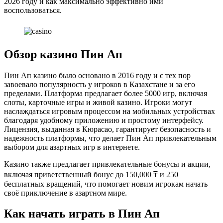
2026 году и как максимально эффективно ими
воспользоваться.
Обзор казино Пин Ап
Пин Ап казино было основано в 2016 году и с тех пор
завоевало популярность у игроков в Казахстане и за его
пределами. Платформа предлагает более 5000 игр, включая
слоты, карточные игры и живой казино. Игроки могут
наслаждаться игровым процессом на мобильных устройствах
благодаря удобному приложению и простому интерфейсу.
Лицензия, выданная в Кюрасао, гарантирует безопасность и
надежность платформы, что делает Пин Ап привлекательным
выбором для азартных игр в интернете.
Казино также предлагает привлекательные бонусы и акции,
включая приветственный бонус до 150,000 ₸ и 250
бесплатных вращений, что помогает новим игрокам начать
своё приключение в азартном мире.
Как начать играть в Пин Ап