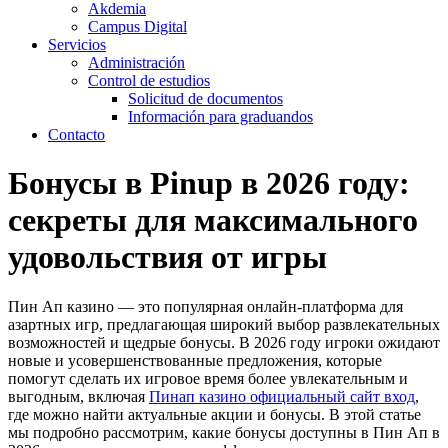
Akdemia
Campus Digital
Servicios
Administración
Control de estudios
Solicitud de documentos
Información para graduandos
Contacto
Бонусы в Pinup в 2026 году:
секреты для максимального
удовольствия от игры
Пин Ап казино — это популярная онлайн-платформа для
азартных игр, предлагающая широкий выбор развлекательных
возможностей и щедрые бонусы. В 2026 году игроки ожидают
новые и усовершенствованные предложения, которые
помогут сделать их игровое время более увлекательным и
выгодным, включая
Пинап казино официальный сайт вход
,
где можно найти актуальные акции и бонусы. В этой статье
мы подробно рассмотрим, какие бонусы доступны в Пин Ап в