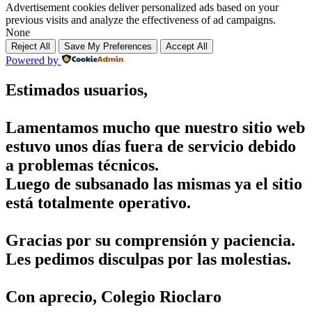
Advertisement cookies deliver personalized ads based on your
previous visits and analyze the effectiveness of ad campaigns.
None
Reject All
Save My Preferences
Accept All
Powered by
Estimados usuarios,
Lamentamos mucho que nuestro sitio web
estuvo unos días fuera de servicio debido
a problemas técnicos.
Luego de subsanado las mismas ya el sitio
está totalmente operativo.
Gracias por su comprensión y paciencia.
Les pedimos disculpas por las molestias.
Con aprecio, Colegio Rioclaro