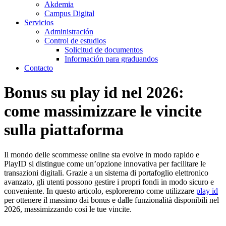
Akdemia
Campus Digital
Servicios
Administración
Control de estudios
Solicitud de documentos
Información para graduandos
Contacto
Bonus su play id nel 2026:
come massimizzare le vincite
sulla piattaforma
Il mondo delle scommesse online sta evolve in modo rapido e
PlayID si distingue come un’opzione innovativa per facilitare le
transazioni digitali. Grazie a un sistema di portafoglio elettronico
avanzato, gli utenti possono gestire i propri fondi in modo sicuro e
conveniente. In questo articolo, esploreremo come utilizzare
play id
per ottenere il massimo dai bonus e dalle funzionalità disponibili nel
2026, massimizzando così le tue vincite.