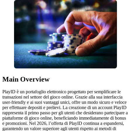
Main Overview
PlayID è un portafoglio elettronico progettato per semplificare le
transazioni nel settore del gioco online. Grazie alla sua interfaccia
user-friendly e ai suoi vantaggi unici, offre un modo sicuro e veloce
per effettuare depositi e prelievi. La creazione di un account PlayID
rappresenta il primo passo per gli utenti che desiderano partecipare a
piattaforme di gioco online, beneficiando immediatamente di bonus
e promozioni. Nel 2026, l’offerta di PlayID continua a espandersi,
garantendo un valore superiore agli utenti rispetto ai metodi di