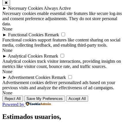
✖
►
Necessary Cookies
Always Active
Necessary cookies enable essential site features like secure log-ins
and consent preference adjustments. They do not store personal
data.
None
►
Functional Cookies
Remark
Functional cookies support features like content sharing on social
media, collecting feedback, and enabling third-party tools.
None
►
Analytical Cookies
Remark
Analytical cookies track visitor interactions, providing insights on
metrics like visitor count, bounce rate, and traffic sources.
None
►
Advertisement Cookies
Remark
Advertisement cookies deliver personalized ads based on your
previous visits and analyze the effectiveness of ad campaigns.
None
Reject All
Save My Preferences
Accept All
Powered by
Estimados usuarios,