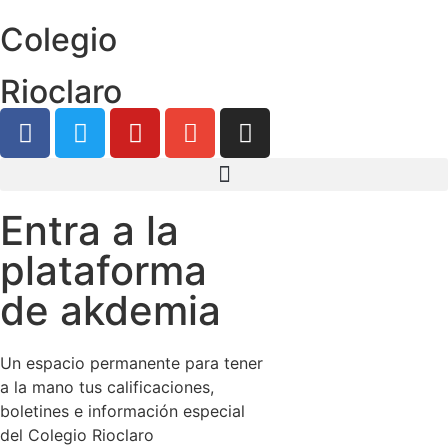
Colegio
Rioclaro
Entra a la
plataforma
de akdemia
Un espacio permanente para tener
a la mano tus calificaciones,
boletines e información especial
del Colegio Rioclaro