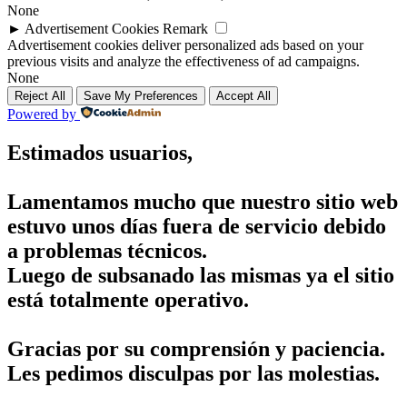
None
►
Advertisement Cookies
Remark
Advertisement cookies deliver personalized ads based on your
previous visits and analyze the effectiveness of ad campaigns.
None
Reject All
Save My Preferences
Accept All
Powered by
Estimados usuarios,
Lamentamos mucho que nuestro sitio web
estuvo unos días fuera de servicio debido
a problemas técnicos.
Luego de subsanado las mismas ya el sitio
está totalmente operativo.
Gracias por su comprensión y paciencia.
Les pedimos disculpas por las molestias.