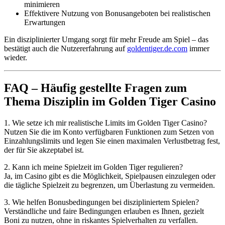
minimieren
Effektivere Nutzung von Bonusangeboten bei realistischen
Erwartungen
Ein disziplinierter Umgang sorgt für mehr Freude am Spiel – das
bestätigt auch die Nutzererfahrung auf
goldentiger.de.com
immer
wieder.
FAQ – Häufig gestellte Fragen zum
Thema Disziplin im Golden Tiger Casino
1. Wie setze ich mir realistische Limits im Golden Tiger Casino?
Nutzen Sie die im Konto verfügbaren Funktionen zum Setzen von
Einzahlungslimits und legen Sie einen maximalen Verlustbetrag fest,
der für Sie akzeptabel ist.
2. Kann ich meine Spielzeit im Golden Tiger regulieren?
Ja, im Casino gibt es die Möglichkeit, Spielpausen einzulegen oder
die tägliche Spielzeit zu begrenzen, um Überlastung zu vermeiden.
3. Wie helfen Bonusbedingungen bei diszipliniertem Spielen?
Verständliche und faire Bedingungen erlauben es Ihnen, gezielt
Boni zu nutzen, ohne in riskantes Spielverhalten zu verfallen.