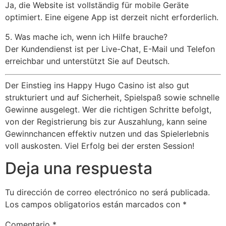
Ja, die Website ist vollständig für mobile Geräte
optimiert. Eine eigene App ist derzeit nicht erforderlich.
5. Was mache ich, wenn ich Hilfe brauche?
Der Kundendienst ist per Live-Chat, E-Mail und Telefon
erreichbar und unterstützt Sie auf Deutsch.
Der Einstieg ins Happy Hugo Casino ist also gut
strukturiert und auf Sicherheit, Spielspaß sowie schnelle
Gewinne ausgelegt. Wer die richtigen Schritte befolgt,
von der Registrierung bis zur Auszahlung, kann seine
Gewinnchancen effektiv nutzen und das Spielerlebnis
voll auskosten. Viel Erfolg bei der ersten Session!
Deja una respuesta
Tu dirección de correo electrónico no será publicada.
Los campos obligatorios están marcados con
*
Comentario
*