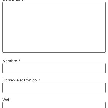
Nombre
*
Correo electrónico
*
Web