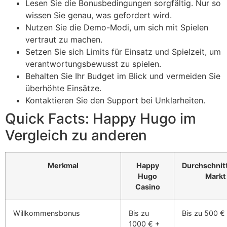
Lesen Sie die Bonusbedingungen sorgfältig. Nur so
wissen Sie genau, was gefordert wird.
Nutzen Sie die Demo-Modi, um sich mit Spielen
vertraut zu machen.
Setzen Sie sich Limits für Einsatz und Spielzeit, um
verantwortungsbewusst zu spielen.
Behalten Sie Ihr Budget im Blick und vermeiden Sie
überhöhte Einsätze.
Kontaktieren Sie den Support bei Unklarheiten.
Quick Facts: Happy Hugo im
Vergleich zu anderen
Merkmal
Happy
Durchschnitt
Hugo
Markt
Casino
Willkommensbonus
Bis zu
Bis zu 500 €
1000 € +