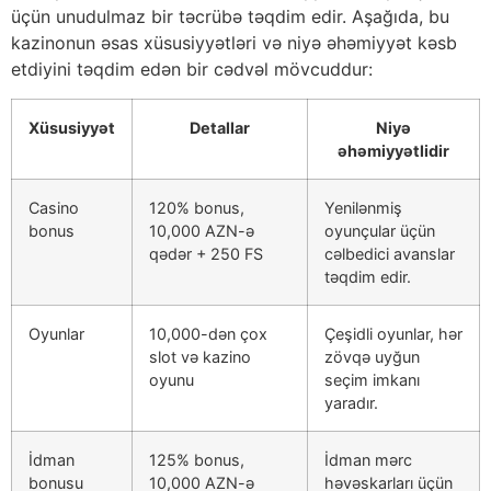
üçün unudulmaz bir təcrübə təqdim edir. Aşağıda, bu
kazinonun əsas xüsusiyyətləri və niyə əhəmiyyət kəsb
etdiyini təqdim edən bir cədvəl mövcuddur:
Xüsusiyyət
Detallar
Niyə
əhəmiyyətlidir
Casino
120% bonus,
Yenilənmiş
bonus
10,000 AZN-ə
oyunçular üçün
qədər + 250 FS
cəlbedici avanslar
təqdim edir.
Oyunlar
10,000-dən çox
Çeşidli oyunlar, hər
slot və kazino
zövqə uyğun
oyunu
seçim imkanı
yaradır.
İdman
125% bonus,
İdman mərc
bonusu
10,000 AZN-ə
həvəskarları üçün