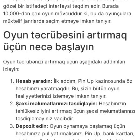
gözəl bir istifadəçi interfeysi təqdim edir. Burada
10,000-dən çox oyun mövcuddur ki, bu da oyunçulara
müxtəlif janrlarda seçim etməyə imkan tanıyır.
Oyun təcrübəsini artırmaq
üçün necə başlayın
Oyun təcrübənizi artırmaq üçün aşağıdakı addımları
izləyin:
Hesab yaradın:
İlk addım, Pin Up kazinosunda öz
hesabınızı yaratmaqdır. Bu, sizin bütün oyun
fəaliyyətlərinizi izləməyə imkan tanıyır.
Şəxsi məlumatlarınızı təsdiqləyin:
Hesabınızın
təhlükəsizliyini artırmaq üçün şəxsi məlumatlarınızı
təsdiqləməyiniz vacibdir.
Depozit edin:
Oyun oynamaya başlamaq üçün
hesabınıza pul yatırmalısınız. Pin Up, bank kartları,