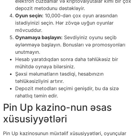
elektron cüzdanlar və kriptovalyutalar kimi bir çox
depozit metodunu dəstəkləyir.
Oyun seçin:
10,000-dən çox oyun arasından
istədiyinizi seçin. Hər zövqə uyğun oyunlar
mövcuddur.
Oynamaya başlayın:
Sevdiyiniz oyunu seçib
əylənməyə başlayın. Bonusları və promosyonları
unutmayın.
Hesab yaratdıqdan sonra daha təhlükəsiz bir
mühitdə oynaya bilərsiniz.
Şəxsi məlumatların təsdiqi, hesabınızın
təhlükəsizliyini artırır.
Depozit metodları seçimi genişdir, bu da sizə
rahatlıq təmin edir.
Pin Up kazino-nun əsas
xüsusiyyətləri
Pin Up kazinosunun müxtəlif xüsusiyyətləri, oyunçular