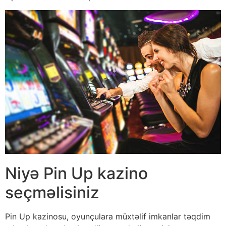
Niyə Pin Up kazino
seçməlisiniz
Pin Up kazinosu, oyunçulara müxtəlif imkanlar təqdim