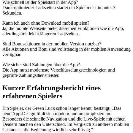
Wie schnell ist der Spielstart in der App?
Dank optimierter Ladezeiten startet ein Spiel meist in unter 3
Sekunden.
Kann ich auch ohne Download mobil spielen?
Ja, die mobile Webseite bietet dieselben Funktionen wie die App,
allerdings mit leicht längeren Ladezeiten.
Sind Bonusaktionen in der mobilen Version nutzbar?
Alle Aktionen und Boni sind vollständig in der mobilen Anwendung
verfügbar.
Wie sicher sind Zahlungen über die App?
Die App nutzt modernste Verschlüsselungstechnologien und
geprüfte Zahlungsdienstleister.
Kurzer Erfahrungsbericht eines
erfahrenen Spielers
Ein Spieler, der Green Luck schon länger kennt, bestätigt: „Das
neue App-Design fühlt sich modern und unkompliziert an.
Besonders die schnelle Navigation und die Live-Spiele mit echten
Dealern machen den Unterschied. Im Vergleich zu anderen mobilen
Casinos ist die Bedienung wirklich sehr flüssig.“