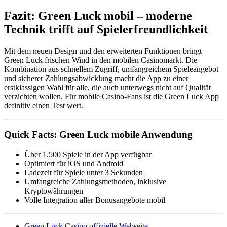
Fazit: Green Luck mobil – moderne
Technik trifft auf Spielerfreundlichkeit
Mit dem neuen Design und den erweiterten Funktionen bringt
Green Luck frischen Wind in den mobilen Casinomarkt. Die
Kombination aus schnellem Zugriff, umfangreichem Spieleangebot
und sicherer Zahlungsabwicklung macht die App zu einer
erstklassigen Wahl für alle, die auch unterwegs nicht auf Qualität
verzichten wollen. Für mobile Casino-Fans ist die Green Luck App
definitiv einen Test wert.
Quick Facts: Green Luck mobile Anwendung
Über 1.500 Spiele in der App verfügbar
Optimiert für iOS und Android
Ladezeit für Spiele unter 3 Sekunden
Umfangreiche Zahlungsmethoden, inklusive
Kryptowährungen
Volle Integration aller Bonusangebote mobil
Green Luck Casino offizielle Webseite