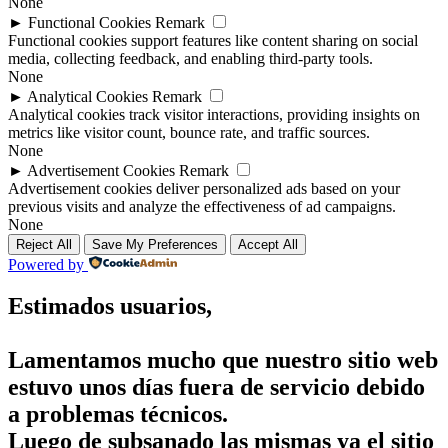
None
►
Functional Cookies
Remark
Functional cookies support features like content sharing on social
media, collecting feedback, and enabling third-party tools.
None
►
Analytical Cookies
Remark
Analytical cookies track visitor interactions, providing insights on
metrics like visitor count, bounce rate, and traffic sources.
None
►
Advertisement Cookies
Remark
Advertisement cookies deliver personalized ads based on your
previous visits and analyze the effectiveness of ad campaigns.
None
Reject All
Save My Preferences
Accept All
Powered by
Estimados usuarios,
Lamentamos mucho que nuestro sitio web
estuvo unos días fuera de servicio debido
a problemas técnicos.
Luego de subsanado las mismas ya el sitio