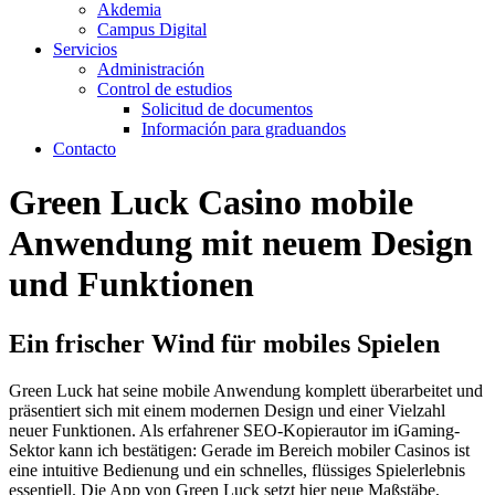
Akdemia
Campus Digital
Servicios
Administración
Control de estudios
Solicitud de documentos
Información para graduandos
Contacto
Green Luck Casino mobile
Anwendung mit neuem Design
und Funktionen
Ein frischer Wind für mobiles Spielen
Green Luck hat seine mobile Anwendung komplett überarbeitet und
präsentiert sich mit einem modernen Design und einer Vielzahl
neuer Funktionen. Als erfahrener SEO-Kopierautor im iGaming-
Sektor kann ich bestätigen: Gerade im Bereich mobiler Casinos ist
eine intuitive Bedienung und ein schnelles, flüssiges Spielerlebnis
essentiell. Die App von Green Luck setzt hier neue Maßstäbe,