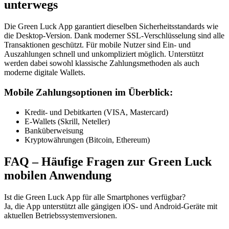
unterwegs
Die Green Luck App garantiert dieselben Sicherheitsstandards wie
die Desktop-Version. Dank moderner SSL-Verschlüsselung sind alle
Transaktionen geschützt. Für mobile Nutzer sind Ein- und
Auszahlungen schnell und unkompliziert möglich. Unterstützt
werden dabei sowohl klassische Zahlungsmethoden als auch
moderne digitale Wallets.
Mobile Zahlungsoptionen im Überblick:
Kredit- und Debitkarten (VISA, Mastercard)
E-Wallets (Skrill, Neteller)
Banküberweisung
Kryptowährungen (Bitcoin, Ethereum)
FAQ – Häufige Fragen zur Green Luck
mobilen Anwendung
Ist die Green Luck App für alle Smartphones verfügbar?
Ja, die App unterstützt alle gängigen iOS- und Android-Geräte mit
aktuellen Betriebssystemversionen.