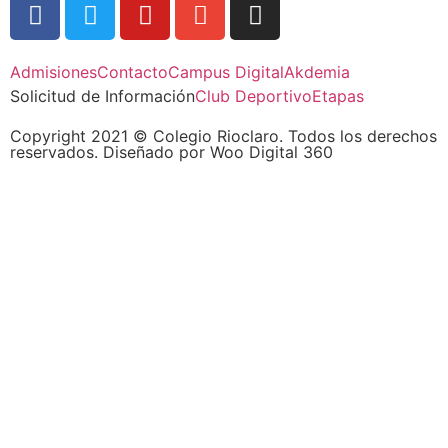
Admisiones
Contacto
Campus Digital
Akdemia
Solicitud de Información
Club Deportivo
Etapas
Copyright 2021 © Colegio Rioclaro. Todos los derechos
reservados. Diseñado por Woo Digital 360