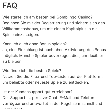
FAQ
Wie starte ich am besten bei Gomblingo Casino?
Beginnen Sie mit der Registrierung und sichern sich den
Willkommensbonus, um mit einem Kapitalplus in die
Spiele einzusteigen.
Kann ich auch ohne Bonus spielen?
Ja, eine Einzahlung ist auch ohne Aktivierung des Bonus
möglich. Manche Spieler bevorzugen dies, um flexibler
zu bleiben.
Wie finde ich die besten Spiele?
Nutzen Sie die Filter und Top-Listen auf der Plattform,
um beliebte oder neueste Spiele zu entdecken.
Ist der Kundensupport gut erreichbar?
Der Support ist per Live-Chat, E-Mail und Telefon
verfügbar und antwortet in der Regel sehr schnell und