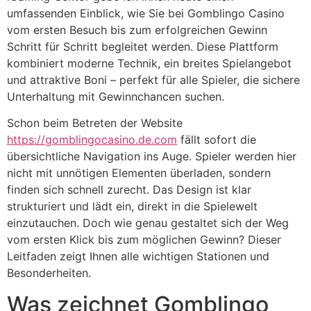
umfassenden Einblick, wie Sie bei Gomblingo Casino
vom ersten Besuch bis zum erfolgreichen Gewinn
Schritt für Schritt begleitet werden. Diese Plattform
kombiniert moderne Technik, ein breites Spielangebot
und attraktive Boni – perfekt für alle Spieler, die sichere
Unterhaltung mit Gewinnchancen suchen.
Schon beim Betreten der Website
https://gomblingocasino.de.com
fällt sofort die
übersichtliche Navigation ins Auge. Spieler werden hier
nicht mit unnötigen Elementen überladen, sondern
finden sich schnell zurecht. Das Design ist klar
strukturiert und lädt ein, direkt in die Spielewelt
einzutauchen. Doch wie genau gestaltet sich der Weg
vom ersten Klick bis zum möglichen Gewinn? Dieser
Leitfaden zeigt Ihnen alle wichtigen Stationen und
Besonderheiten.
Was zeichnet Gomblingo