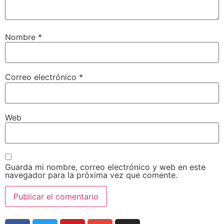
Nombre
*
Correo electrónico
*
Web
Guarda mi nombre, correo electrónico y web en este
navegador para la próxima vez que comente.