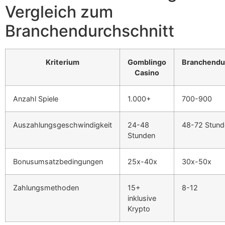
Vergleich zum
Branchendurchschnitt
Kriterium
Gomblingo
Branchendu
Casino
Anzahl Spiele
1.000+
700-900
Auszahlungsgeschwindigkeit
24-48
48-72 Stund
Stunden
Bonusumsatzbedingungen
25x-40x
30x-50x
Zahlungsmethoden
15+
8-12
inklusive
Krypto