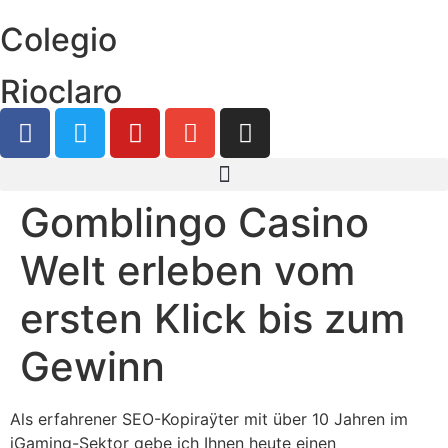
Colegio
Rioclaro
Gomblingo Casino
Welt erleben vom
ersten Klick bis zum
Gewinn
Als erfahrener SEO-Kopiraÿter mit über 10 Jahren im
iGaming-Sektor gebe ich Ihnen heute einen