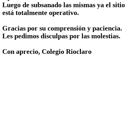
Luego de subsanado las mismas ya el sitio
está totalmente operativo.
Gracias por su comprensión y paciencia.
Les pedimos disculpas por las molestias.
Con aprecio, Colegio Rioclaro