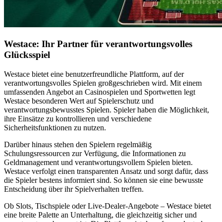
Westace: Ihr Partner für verantwortungsvolles
Glücksspiel
Westace bietet eine benutzerfreundliche Plattform, auf der
verantwortungsvolles Spielen großgeschrieben wird. Mit einem
umfassenden Angebot an Casinospielen und Sportwetten legt
Westace besonderen Wert auf Spielerschutz und
verantwortungsbewusstes Spielen. Spieler haben die Möglichkeit,
ihre Einsätze zu kontrollieren und verschiedene
Sicherheitsfunktionen zu nutzen.
Darüber hinaus stehen den Spielern regelmäßig
Schulungsressourcen zur Verfügung, die Informationen zu
Geldmanagement und verantwortungsvollem Spielen bieten.
Westace verfolgt einen transparenten Ansatz und sorgt dafür, dass
die Spieler bestens informiert sind. So können sie eine bewusste
Entscheidung über ihr Spielverhalten treffen.
Ob Slots, Tischspiele oder Live-Dealer-Angebote – Westace bietet
eine breite Palette an Unterhaltung, die gleichzeitig sicher und