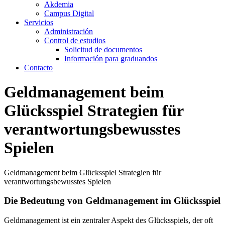
Akdemia
Campus Digital
Servicios
Administración
Control de estudios
Solicitud de documentos
Información para graduandos
Contacto
Geldmanagement beim
Glücksspiel Strategien für
verantwortungsbewusstes
Spielen
Geldmanagement beim Glücksspiel Strategien für
verantwortungsbewusstes Spielen
Die Bedeutung von Geldmanagement im Glücksspiel
Geldmanagement ist ein zentraler Aspekt des Glücksspiels, der oft