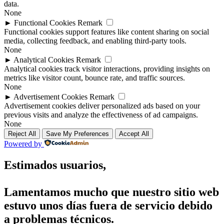
data.
None
►
Functional Cookies
Remark
Functional cookies support features like content sharing on social
media, collecting feedback, and enabling third-party tools.
None
►
Analytical Cookies
Remark
Analytical cookies track visitor interactions, providing insights on
metrics like visitor count, bounce rate, and traffic sources.
None
►
Advertisement Cookies
Remark
Advertisement cookies deliver personalized ads based on your
previous visits and analyze the effectiveness of ad campaigns.
None
Reject All
Save My Preferences
Accept All
Powered by
Estimados usuarios,
Lamentamos mucho que nuestro sitio web
estuvo unos días fuera de servicio debido
a problemas técnicos.