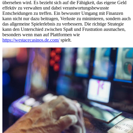
übersehen wird. Es bezieht sich auf die Fähigkeit, das eigene Geld
effektiv zu verwalten und dabei verantwortungsbewusste
Entscheidungen zu treffen. Ein bewusster Umgang mit Finanzen
kann nicht nur dazu beitragen, Verluste zu minimieren, sondern auch
das allgemeine Spielerlebnis zu verbessern. Die richtige Strategie
kann den Unterschied zwischen Spaß und Frustration ausmachen,
besonders wenn man auf Plattformen wie
https://westacecasinos.de.com/
spielt.