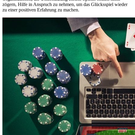
zögern, Hilfe in Anspruch zu nehmen, um das Glücksspiel wieder
zu einer positiven Erfahrung zu machen.