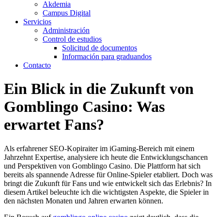
Akdemia
Campus Digital
Servicios
Administración
Control de estudios
Solicitud de documentos
Información para graduandos
Contacto
Ein Blick in die Zukunft von
Gomblingo Casino: Was
erwartet Fans?
Als erfahrener SEO-Kopiraiter im iGaming-Bereich mit einem
Jahrzehnt Expertise, analysiere ich heute die Entwicklungschancen
und Perspektiven von Gomblingo Casino. Die Plattform hat sich
bereits als spannende Adresse für Online-Spieler etabliert. Doch was
bringt die Zukunft für Fans und wie entwickelt sich das Erlebnis? In
diesem Artikel beleuchte ich die wichtigsten Aspekte, die Spieler in
den nächsten Monaten und Jahren erwarten können.