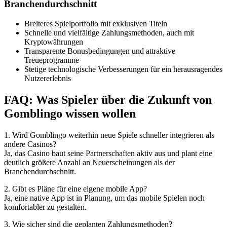
Branchendurchschnitt
Breiteres Spielportfolio mit exklusiven Titeln
Schnelle und vielfältige Zahlungsmethoden, auch mit
Kryptowährungen
Transparente Bonusbedingungen und attraktive
Treueprogramme
Stetige technologische Verbesserungen für ein herausragendes
Nutzererlebnis
FAQ: Was Spieler über die Zukunft von
Gomblingo wissen wollen
1. Wird Gomblingo weiterhin neue Spiele schneller integrieren als
andere Casinos?
Ja, das Casino baut seine Partnerschaften aktiv aus und plant eine
deutlich größere Anzahl an Neuerscheinungen als der
Branchendurchschnitt.
2. Gibt es Pläne für eine eigene mobile App?
Ja, eine native App ist in Planung, um das mobile Spielen noch
komfortabler zu gestalten.
3. Wie sicher sind die geplanten Zahlungsmethoden?